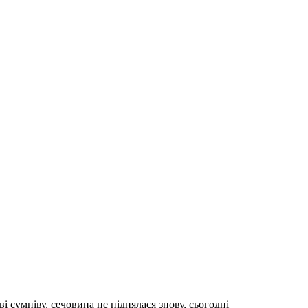
 сумніву, сечовина не піднялася знову, сьогодні