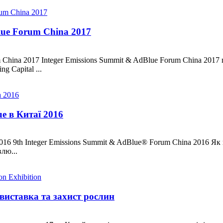
lue Forum China 2017
China 2017 Integer Emissions Summit & AdBlue Forum China 2017 п
g Capital ...
ue в Китаї 2016
2016 9th Integer Emissions Summit & AdBlue® Forum China 2016 Як
лю...
виставка та захист рослин