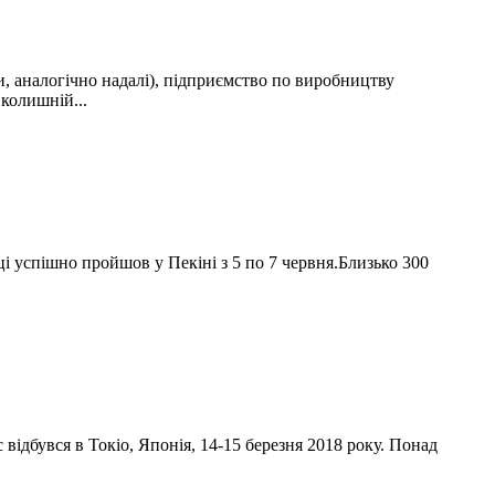
, аналогічно надалі), підприємство по виробництву
 колишній...
ці успішно пройшов у Пекіні з 5 по 7 червня.Близько 300
 відбувся в Токіо, Японія, 14-15 березня 2018 року. Понад